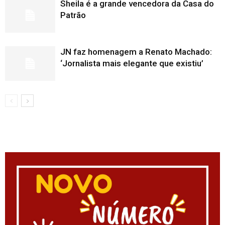
Sheila é a grande vencedora da Casa do
Patrão
JN faz homenagem a Renato Machado:
‘Jornalista mais elegante que existiu’