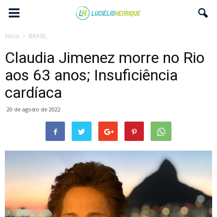
Início
BRASIL
Claudia Jimenez morre no Rio
aos 63 anos; Insuficiência
cardíaca
20 de agosto de 2022