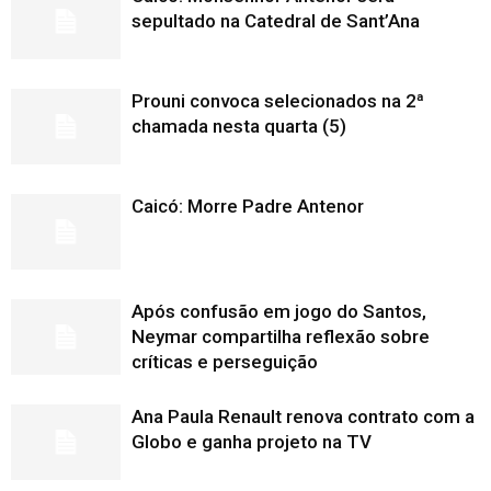
sepultado na Catedral de Sant’Ana
Prouni convoca selecionados na 2ª
chamada nesta quarta (5)
Caicó: Morre Padre Antenor
Após confusão em jogo do Santos,
Neymar compartilha reflexão sobre
críticas e perseguição
Ana Paula Renault renova contrato com a
Globo e ganha projeto na TV