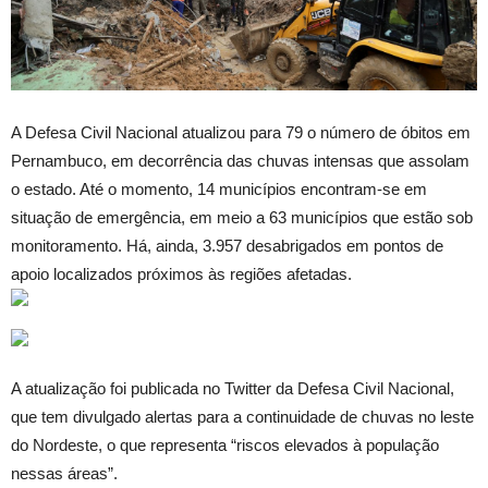
A Defesa Civil Nacional atualizou para 79 o número de óbitos em
Pernambuco, em decorrência das chuvas intensas que assolam
o estado. Até o momento, 14 municípios encontram-se em
situação de emergência, em meio a 63 municípios que estão sob
monitoramento. Há, ainda, 3.957 desabrigados em pontos de
apoio localizados próximos às regiões afetadas.
A atualização foi publicada no Twitter da Defesa Civil Nacional,
que tem divulgado alertas para a continuidade de chuvas no leste
do Nordeste, o que representa “riscos elevados à população
nessas áreas”.