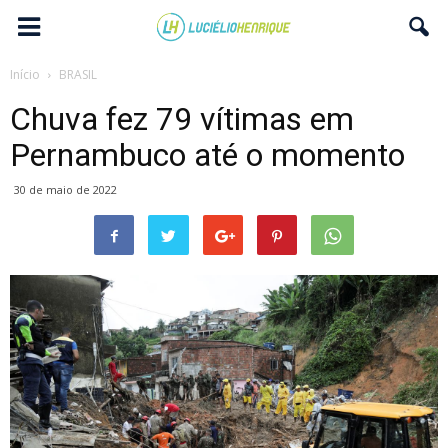
Início
BRASIL
Chuva fez 79 vítimas em
Pernambuco até o momento
30 de maio de 2022