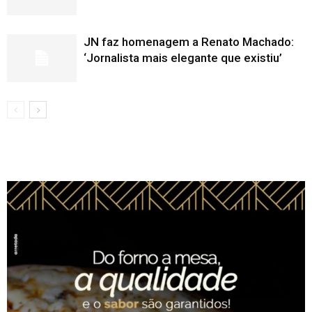
JN faz homenagem a Renato Machado:
‘Jornalista mais elegante que existiu’