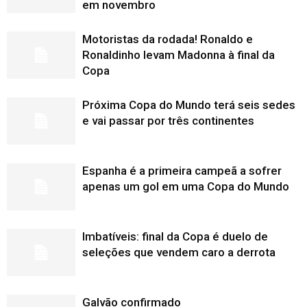
em novembro
Motoristas da rodada! Ronaldo e
Ronaldinho levam Madonna à final da
Copa
Próxima Copa do Mundo terá seis sedes
e vai passar por três continentes
Espanha é a primeira campeã a sofrer
apenas um gol em uma Copa do Mundo
Imbatíveis: final da Copa é duelo de
seleções que vendem caro a derrota
Galvão confirmado