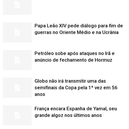
Papa Leão XIV pede diálogo para fim de
guerras no Oriente Médio e na Ucrânia
Petróleo sobe após ataques no Irã e
anúncio de fechamento de Hormuz
Globo não irá transmitir uma das
semifinais da Copa pela 1ª vez em 56
anos
França encara Espanha de Yamal, seu
grande algoz nos últimos anos