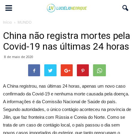
Início
MUNDO
China não registra mortes pela
Covid-19 nas últimas 24 horas
8 de maio de 2020
A China registrou, nas últimas 24 horas, apenas um novo caso
confirmado da Covid-19 e nenhuma morte causada pela doença.
A informações é da Comissão Nacional de Saúde do país.
Segundo autoridades, o único contágio aconteceu na província de
Jilin, que faz fronteira com Rússia e Coreia do Norte. Como se
trata de um caso de contágio local, o país passou o dia sem
novos casos importados do exterior, que tanto preocupam o