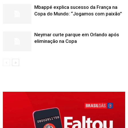
Mbappé explica sucesso da França na
Copa do Mundo: “Jogamos com paixão”
Neymar curte parque em Orlando após
eliminação na Copa