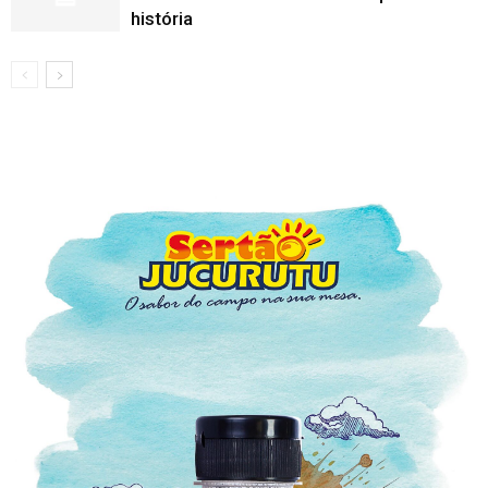
história