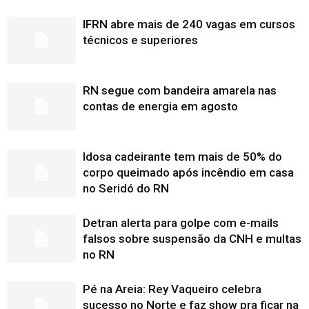
IFRN abre mais de 240 vagas em cursos
técnicos e superiores
RN segue com bandeira amarela nas
contas de energia em agosto
Idosa cadeirante tem mais de 50% do
corpo queimado após incêndio em casa
no Seridó do RN
Detran alerta para golpe com e-mails
falsos sobre suspensão da CNH e multas
no RN
Pé na Areia: Rey Vaqueiro celebra
sucesso no Norte e faz show pra ficar na