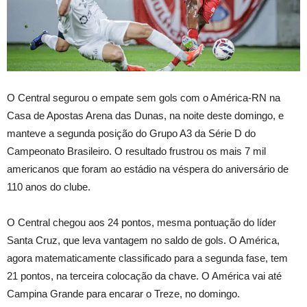
O Central segurou o empate sem gols com o América-RN na
Casa de Apostas Arena das Dunas, na noite deste domingo, e
manteve a segunda posição do Grupo A3 da Série D do
Campeonato Brasileiro. O resultado frustrou os mais 7 mil
americanos que foram ao estádio na véspera do aniversário de
110 anos do clube.
O Central chegou aos 24 pontos, mesma pontuação do líder
Santa Cruz, que leva vantagem no saldo de gols. O América,
agora matematicamente classificado para a segunda fase, tem
21 pontos, na terceira colocação da chave. O América vai até
Campina Grande para encarar o Treze, no domingo.