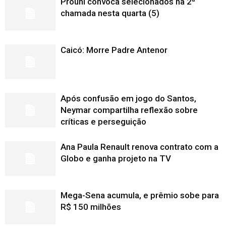
Prouni convoca selecionados na 2ª
chamada nesta quarta (5)
Caicó: Morre Padre Antenor
Após confusão em jogo do Santos,
Neymar compartilha reflexão sobre
críticas e perseguição
Ana Paula Renault renova contrato com a
Globo e ganha projeto na TV
Mega-Sena acumula, e prêmio sobe para
R$ 150 milhões