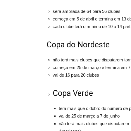
será ampliada de 64 para 96 clubes
começa em 5 de abril e termina em 13 d
cada clube terá o mínimo de 10 a 14 parti
Copa do Nordeste
não terá mais clubes que disputarem to
começa em 25 de março e termina em 7 
vai de 16 para 20 clubes
Copa Verde
terá mais que o dobro do número de pa
vai de 25 de março a 7 de junho
não terá mais clubes que disputarem 