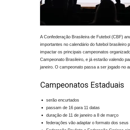
A Confederação Brasileira de Futebol (CBF) an
importantes no calendário do futebol brasileiro
impactar os principais campeonatos organizado
Campeonato Brasileiro, e já estarão valendo p
janeiro. O campeonato passa a ser jogado no an
Campeonatos Estaduais
serão encurtados
passam de 16 para 11 datas
duração de 11 de janeiro a 8 de março
federações vão adaptar o formato dos seus 