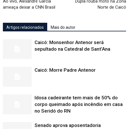
Ao vivo, Alexandre Garcia
Dupla rouba moto na Zona
ameaça deixar a CNN Brasil
Norte de Caicó
Artigos relacionados
Mais do autor
Caicó: Monsenhor Antenor será
sepultado na Catedral de Sant’Ana
Caicó: Morre Padre Antenor
Idosa cadeirante tem mais de 50% do
corpo queimado após incêndio em casa
no Seridó do RN
Senado aprova aposentadoria