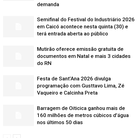
demanda
Semifinal do Festival do Industriário 2026
em Caicó acontece nesta quinta (30) e
terá entrada aberta ao público
Mutirão oferece emissão gratuita de
documentos em Natal e mais 3 cidades
do RN
Festa de Sant’Ana 2026 divulga
programação com Gusttavo Lima, Zé
Vaqueiro e Calcinha Preta
Barragem de Oiticica ganhou mais de
160 milhões de metros cúbicos d’água
nos últimos 50 dias