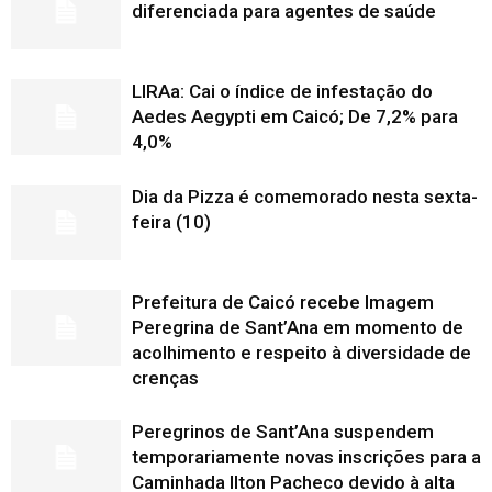
diferenciada para agentes de saúde
LIRAa: Cai o índice de infestação do
Aedes Aegypti em Caicó; De 7,2% para
4,0%
Dia da Pizza é comemorado nesta sexta-
feira (10)
Prefeitura de Caicó recebe Imagem
Peregrina de Sant’Ana em momento de
acolhimento e respeito à diversidade de
crenças
Peregrinos de Sant’Ana suspendem
temporariamente novas inscrições para a
Caminhada Ilton Pacheco devido à alta