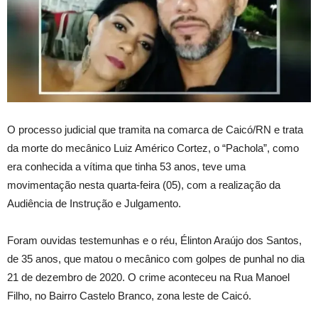
O processo judicial que tramita na comarca de Caicó/RN e trata
da morte do mecânico Luiz Américo Cortez, o “Pachola”, como
era conhecida a vítima que tinha 53 anos, teve uma
movimentação nesta quarta-feira (05), com a realização da
Audiência de Instrução e Julgamento.
Foram ouvidas testemunhas e o réu, Élinton Araújo dos Santos,
de 35 anos, que matou o mecânico com golpes de punhal no dia
21 de dezembro de 2020. O crime aconteceu na Rua Manoel
Filho, no Bairro Castelo Branco, zona leste de Caicó.