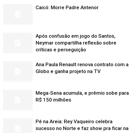
Caicó: Morre Padre Antenor
Após confusão em jogo do Santos,
Neymar compartilha reflexão sobre
críticas e perseguição
Ana Paula Renault renova contrato com a
Globo e ganha projeto na TV
Mega-Sena acumula, e prêmio sobe para
R$ 150 milhões
Pé na Areia: Rey Vaqueiro celebra
sucesso no Norte e faz show pra ficar na