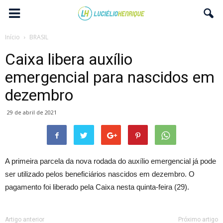
Início
BRASIL
Caixa libera auxílio
emergencial para nascidos em
dezembro
29 de abril de 2021
A primeira parcela da nova rodada do auxílio emergencial já pode
ser utilizado pelos beneficiários nascidos em dezembro. O
pagamento foi liberado pela Caixa nesta quinta-feira (29).
Artigo anterior
Próximo artigo