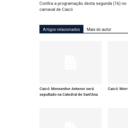
Confira a programação desta segunda (16) no
carnaval de Caicó
Artigos relacionados
Mais do autor
Caicó: Monsenhor Antenor será
Caicó: Mor
sepultado na Catedral de Sant’Ana