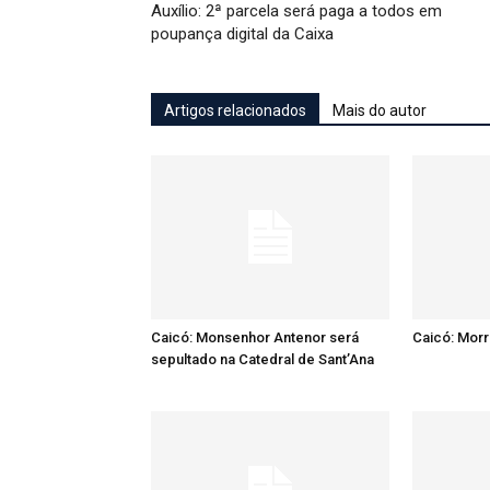
Auxílio: 2ª parcela será paga a todos em
poupança digital da Caixa
Artigos relacionados
Mais do autor
Caicó: Monsenhor Antenor será
Caicó: Mor
sepultado na Catedral de Sant’Ana