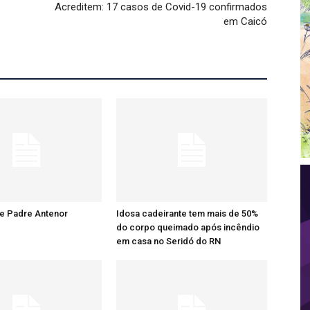
Acreditem: 17 casos de Covid-19 confirmados
em Caicó
re Padre Antenor
Idosa cadeirante tem mais de 50%
do corpo queimado após incêndio
em casa no Seridó do RN