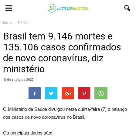
Início
BRASIL
Brasil tem 9.146 mortes e
135.106 casos confirmados
de novo coronavírus, diz
ministério
8 de maio de 2020
O Ministério da Saúde divulgou nesta quinta-feira (7) o balanço
dos casos de novo coronavírus no Brasil.
Os principais dados são: