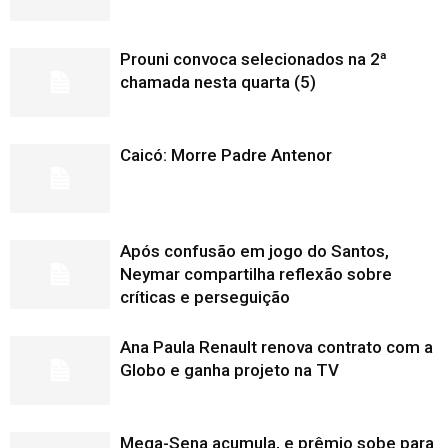
Prouni convoca selecionados na 2ª
chamada nesta quarta (5)
Caicó: Morre Padre Antenor
Após confusão em jogo do Santos,
Neymar compartilha reflexão sobre
críticas e perseguição
Ana Paula Renault renova contrato com a
Globo e ganha projeto na TV
Mega-Sena acumula, e prêmio sobe para