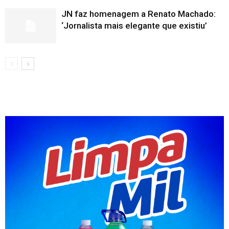
JN faz homenagem a Renato Machado:
‘Jornalista mais elegante que existiu’