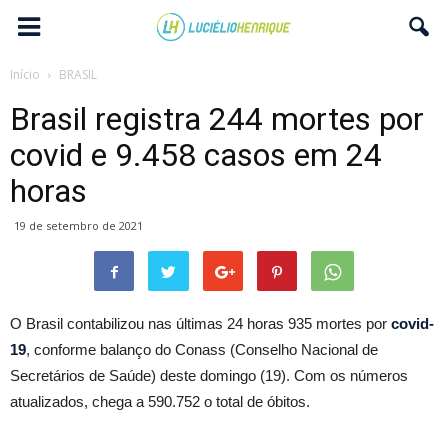
Início
BRASIL
Brasil registra 244 mortes por
covid e 9.458 casos em 24
horas
19 de setembro de 2021
O Brasil contabilizou nas últimas 24 horas 935 mortes por
covid-
19
, conforme balanço do Conass (Conselho Nacional de
Secretários de Saúde) deste domingo (19). Com os números
atualizados, chega a 590.752 o total de óbitos.