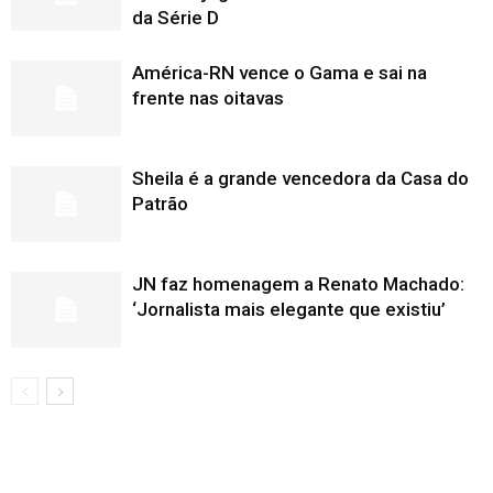
da Série D
América-RN vence o Gama e sai na
frente nas oitavas
Sheila é a grande vencedora da Casa do
Patrão
JN faz homenagem a Renato Machado:
‘Jornalista mais elegante que existiu’