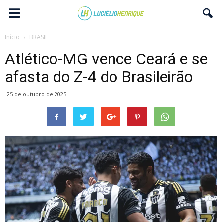
Início
BRASIL
Atlético-MG vence Ceará e se
afasta do Z-4 do Brasileirão
25 de outubro de 2025