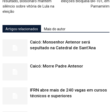
resultado, Bolsonaro mantém
eleições bloqueia BR-101, em
silêncio sobre vitória de Lula na
Parnamirim
eleição
Artigos relacionados
Mais do autor
Caicó: Monsenhor Antenor será
sepultado na Catedral de Sant’Ana
Caicó: Morre Padre Antenor
IFRN abre mais de 240 vagas em cursos
técnicos e superiores