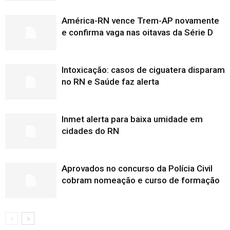
América-RN vence Trem-AP novamente
e confirma vaga nas oitavas da Série D
Intoxicação: casos de ciguatera disparam
no RN e Saúde faz alerta
Inmet alerta para baixa umidade em
cidades do RN
Aprovados no concurso da Polícia Civil
cobram nomeação e curso de formação