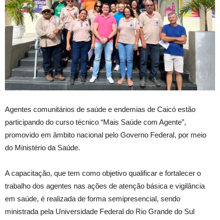
Agentes comunitários de saúde e endemias de Caicó estão
participando do curso técnico “Mais Saúde com Agente”,
promovido em âmbito nacional pelo Governo Federal, por meio
do Ministério da Saúde.
A capacitação, que tem como objetivo qualificar e fortalecer o
trabalho dos agentes nas ações de atenção básica e vigilância
em saúde, é realizada de forma semipresencial, sendo
ministrada pela Universidade Federal do Rio Grande do Sul