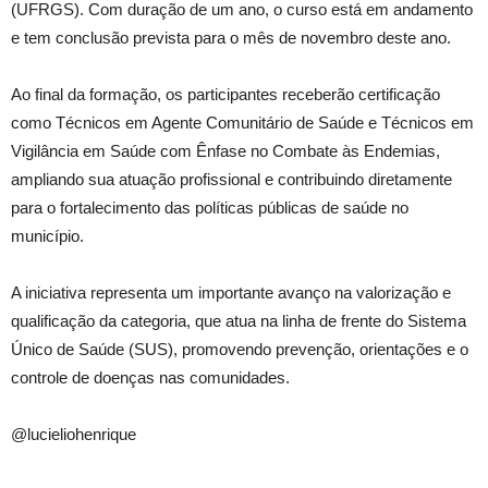
(UFRGS). Com duração de um ano, o curso está em andamento
e tem conclusão prevista para o mês de novembro deste ano.
Ao final da formação, os participantes receberão certificação
como Técnicos em Agente Comunitário de Saúde e Técnicos em
Vigilância em Saúde com Ênfase no Combate às Endemias,
ampliando sua atuação profissional e contribuindo diretamente
para o fortalecimento das políticas públicas de saúde no
município.
A iniciativa representa um importante avanço na valorização e
qualificação da categoria, que atua na linha de frente do Sistema
Único de Saúde (SUS), promovendo prevenção, orientações e o
controle de doenças nas comunidades.
@lucieliohenrique