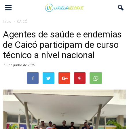
Início
CAICÓ
Agentes de saúde e endemias
de Caicó participam de curso
técnico a nível nacional
13 de junho de 2025