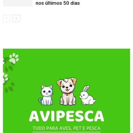
nos últimos 50 dias