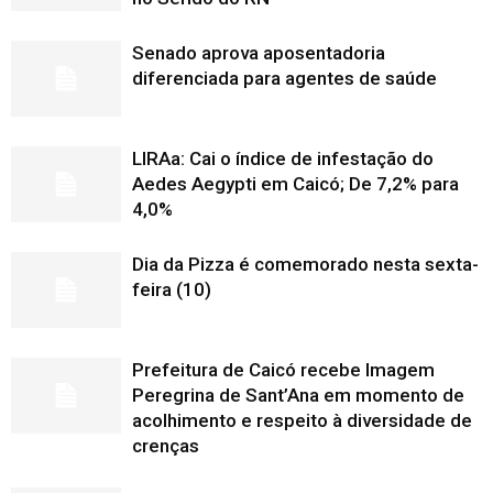
Senado aprova aposentadoria
diferenciada para agentes de saúde
LIRAa: Cai o índice de infestação do
Aedes Aegypti em Caicó; De 7,2% para
4,0%
Dia da Pizza é comemorado nesta sexta-
feira (10)
Prefeitura de Caicó recebe Imagem
Peregrina de Sant’Ana em momento de
acolhimento e respeito à diversidade de
crenças