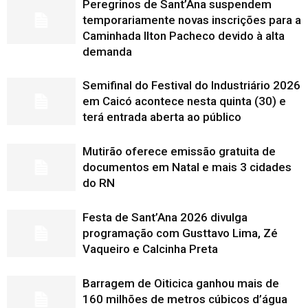
Peregrinos de Sant’Ana suspendem
temporariamente novas inscrições para a
Caminhada Ilton Pacheco devido à alta
demanda
Semifinal do Festival do Industriário 2026
em Caicó acontece nesta quinta (30) e
terá entrada aberta ao público
Mutirão oferece emissão gratuita de
documentos em Natal e mais 3 cidades
do RN
Festa de Sant’Ana 2026 divulga
programação com Gusttavo Lima, Zé
Vaqueiro e Calcinha Preta
Barragem de Oiticica ganhou mais de
160 milhões de metros cúbicos d’água