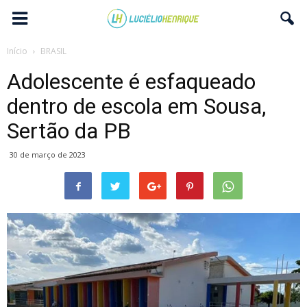
Início
BRASIL
Adolescente é esfaqueado
dentro de escola em Sousa,
Sertão da PB
30 de março de 2023