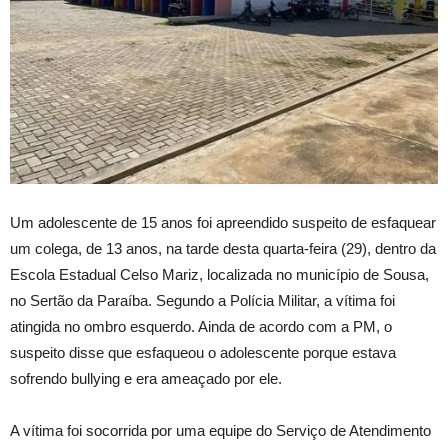
Um adolescente de 15 anos foi apreendido suspeito de esfaquear
um colega, de 13 anos, na tarde desta quarta-feira (29), dentro da
Escola Estadual Celso Mariz, localizada no município de Sousa,
no Sertão da Paraíba. Segundo a Polícia Militar, a vítima foi
atingida no ombro esquerdo. Ainda de acordo com a PM, o
suspeito disse que esfaqueou o adolescente porque estava
sofrendo bullying e era ameaçado por ele.
A vítima foi socorrida por uma equipe do Serviço de Atendimento