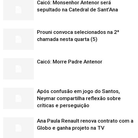
Caicó: Monsenhor Antenor será
sepultado na Catedral de Sant’Ana
Prouni convoca selecionados na 2ª
chamada nesta quarta (5)
Caicó: Morre Padre Antenor
Após confusão em jogo do Santos,
Neymar compartilha reflexão sobre
críticas e perseguição
Ana Paula Renault renova contrato com a
Globo e ganha projeto na TV