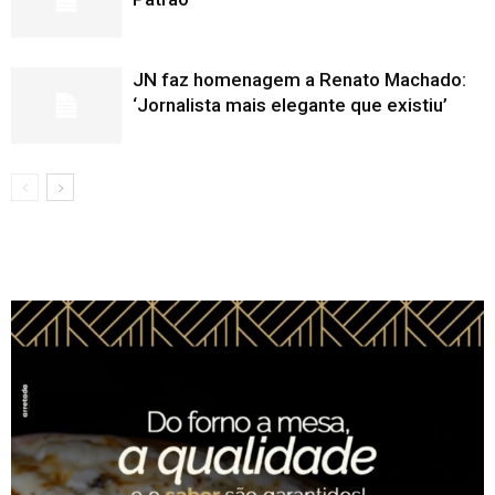
JN faz homenagem a Renato Machado:
‘Jornalista mais elegante que existiu’