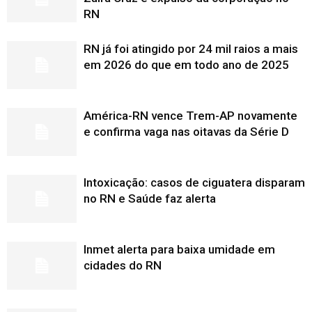
RN
RN já foi atingido por 24 mil raios a mais
em 2026 do que em todo ano de 2025
América-RN vence Trem-AP novamente
e confirma vaga nas oitavas da Série D
Intoxicação: casos de ciguatera disparam
no RN e Saúde faz alerta
Inmet alerta para baixa umidade em
cidades do RN