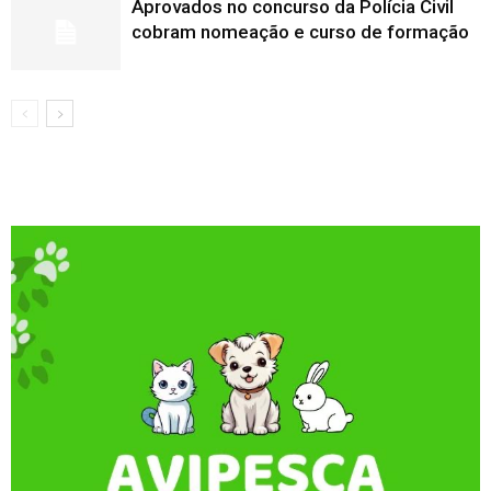
Aprovados no concurso da Polícia Civil
cobram nomeação e curso de formação