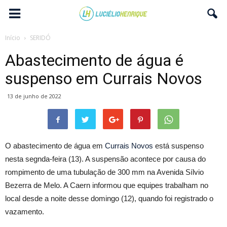
Início
SERIDÓ
Abastecimento de água é
suspenso em Currais Novos
13 de junho de 2022
O abastecimento de água em
Currais Novos
está suspenso
nesta segnda-feira (13). A suspensão acontece por causa do
rompimento de uma tubulação de 300 mm na Avenida Sílvio
Bezerra de Melo. A Caern informou que equipes trabalham no
local desde a noite desse domingo (12), quando foi registrado o
vazamento.