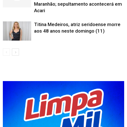
Maranhão; sepultamento acontecerá em
Acari
Titina Medeiros, atriz seridoense morre
aos 48 anos neste domingo (11)