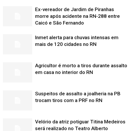
Ex-vereador de Jardim de Piranhas
morre após acidente na RN-288 entre
Caicó e São Fernando
Inmet alerta para chuvas intensas em
mais de 120 cidades no RN
Agricultor é morto a tiros durante assalto
em casa no interior do RN
Suspeitos de assalto a joalheria na PB
trocam tiros com a PRF no RN
Velório da atriz potiguar Titina Medeiros
será realizado no Teatro Alberto