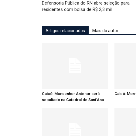
Defensoria Pública do RN abre seleção para
residentes com bolsa de R$ 2,3 mil
Artigos relacionados
Mais do autor
Caicó: Monsenhor Antenor será
Caicó: Mor
sepultado na Catedral de Sant’Ana